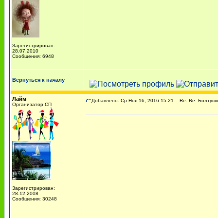
Зарегистрирован:
28.07.2010
Сообщения: 6948
Вернуться к началу
Лайм
Добавлено: Ср Ноя 16, 2016 15:21
Re: Re: Болтушк
Организатор СП
Зарегистрирован:
28.12.2008
Сообщения: 30248