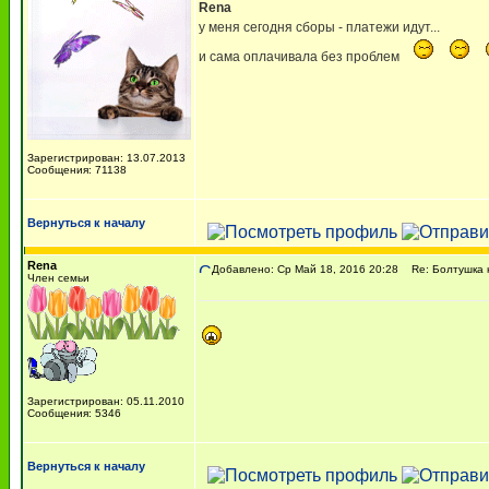
Rena
у меня сегодня сборы - платежи идут...
и сама оплачивала без проблем
Зарегистрирован: 13.07.2013
Сообщения: 71138
Вернуться к началу
Rena
Добавлено: Ср Май 18, 2016 20:28
Re: Болтушка 
Член семьи
Зарегистрирован: 05.11.2010
Сообщения: 5346
Вернуться к началу