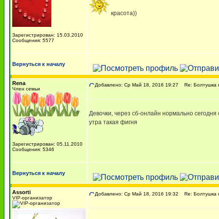
красота))
Зарегистрирован: 15.03.2010
Сообщения: 5577
Вернуться к началу
Rena
Добавлено: Ср Май 18, 2016 19:27
Re: Болтушка 
Член семьи
Девочки, через сб-онлайн нормально сегодня 
утра такая фигня
Зарегистрирован: 05.11.2010
Сообщения: 5346
Вернуться к началу
Assorti
Добавлено: Ср Май 18, 2016 19:32
Re: Болтушка 
VIP-организатор