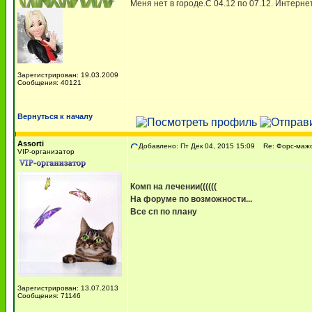
Меня нет в городе.С 04.12 по 07.12. Интерне
Зарегистрирован: 19.03.2009
Сообщения: 40121
Вернуться к началу
Assorti
Добавлено: Пт Дек 04, 2015 15:09
Re: Форс-мажор
VIP-организатор
Комп на лечении((((((
На форуме по возможности...
Все сп по плану
Зарегистрирован: 13.07.2013
Сообщения: 71146