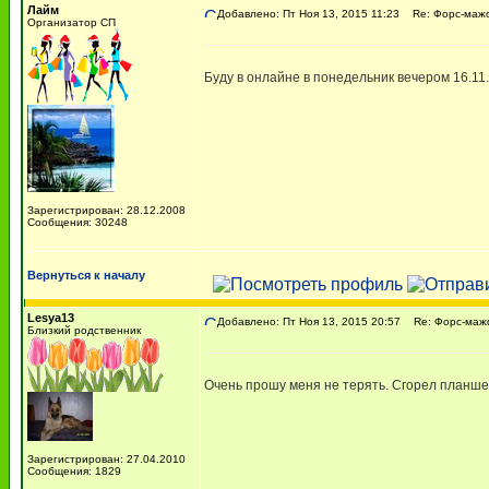
Лайм
Добавлено: Пт Ноя 13, 2015 11:23
Re: Форс-мажор
Организатор СП
Буду в онлайне в понедельник вечером 16.11
Зарегистрирован: 28.12.2008
Сообщения: 30248
Вернуться к началу
Lesya13
Добавлено: Пт Ноя 13, 2015 20:57
Re: Форс-мажо
Близкий родственник
Очень прошу меня не терять. Сгорел планшет
Зарегистрирован: 27.04.2010
Сообщения: 1829