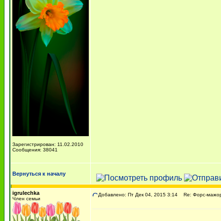
Зарегистрирован: 11.02.2010
Сообщения: 38041
Вернуться к началу
igrulechka
Добавлено: Пт Дек 04, 2015 3:14
Re: Форс-мажоры
Член семьи