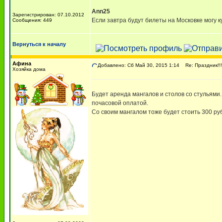
Ann25
Зарегистрирован: 07.10.2012
Если завтра будут билеты на Московке могу к
Сообщения: 449
Вернуться к началу
Афина
Добавлено: Сб Май 30, 2015 1:14
Re: Праздник!!!!
Хозяйка дома
Будет аренда мангалов и столов со стульями.
почасовой оплатой.
Со своим мангалом тоже будет стоить 300 руб