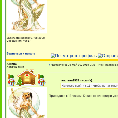
Зарегистрирован: 07.08.2008
Сообщения: 40617
Вернуться к началу
Афина
Добавлено: Сб Май 30, 2015 0:33
Re: Праздник!!!!
Хозяйка дома
настена1983 писал(а):
Хотелось прийти к 11 ч чтобы не так мно
Приходите к 11 часам. Какие-то площадки уже