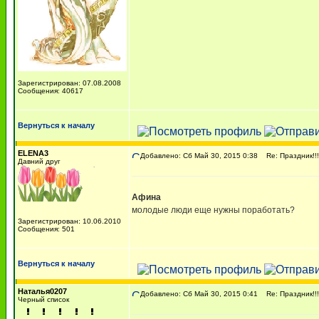
Зарегистрирован: 07.08.2008
Сообщения: 40617
Вернуться к началу
ELENA3
Добавлено: Сб Май 30, 2015 0:38
Re: Праздник!!!!
Давний друг
Афина
молодые люди еще нужны поработать?
Зарегистрирован: 10.06.2010
Сообщения: 501
Вернуться к началу
Наталья0207
Добавлено: Сб Май 30, 2015 0:41
Re: Праздник!!!!
Черный список