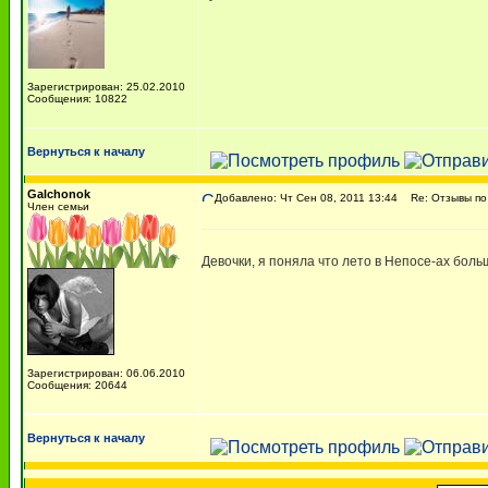
Зарегистрирован: 25.02.2010
Сообщения: 10822
Вернуться к началу
Galchonok
Добавлено: Чт Сен 08, 2011 13:44
Re: Отзывы п
Член семьи
Девочки, я поняла что лето в Непосе-ах боль
Зарегистрирован: 06.06.2010
Сообщения: 20644
Вернуться к началу