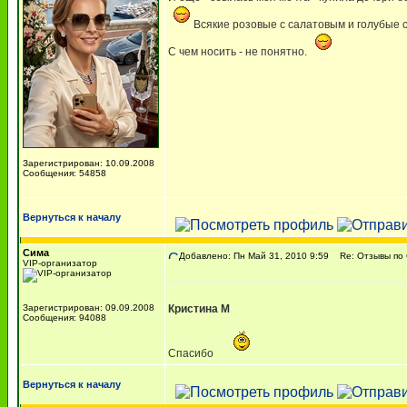
Всякие розовые с салатовым и голубые 
С чем носить - не понятно.
Зарегистрирован: 10.09.2008
Сообщения: 54858
Вернуться к началу
Сима
Добавлено: Пн Май 31, 2010 9:59
Re: Отзывы по
VIP-организатор
Зарегистрирован: 09.09.2008
Кристина М
Сообщения: 94088
Спасибо
Вернуться к началу