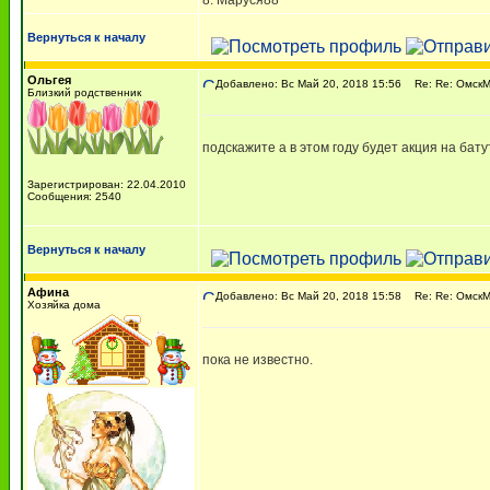
8. Маруся88
Вернуться к началу
Ольгея
Добавлено: Вс Май 20, 2018 15:56
Re: Re: ОмскМА
Близкий родственник
подскажите а в этом году будет акция на бат
Зарегистрирован: 22.04.2010
Сообщения: 2540
Вернуться к началу
Афина
Добавлено: Вс Май 20, 2018 15:58
Re: Re: ОмскМА
Хозяйка дома
пока не известно.