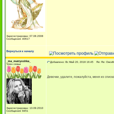
Зарегистрирован: 07.08.2008
Сообщения: 40617
Вернуться к началу
_ma_matryoshka_
Добавлено: Вс Май 20, 2018 16:45
Re: Re: ОмскМА
Член семьи
Девочки, удалите, пожалуйста, меня из списка
Зарегистрирован: 13.09.2010
Сообщения: 9451