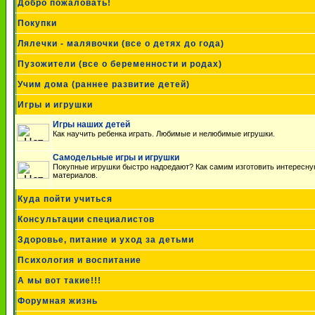
Добро пожаловать!
Покупки
Лялечки - малявочки (все о детях до года)
Пузожители (все о беременности и родах)
Учим дома (раннее развитие детей)
Игры и игрушки
Игры наших детей
Как научить ребенка играть. Любимые и нелюбимые игрушки.
Самодельные игры и игрушки
Покупные игрушки быстро надоедают? Как самим изготовить интересну
материалов.
Куда пойти учиться
Консультации специалистов
Здоровье, питание и уход за детьми
Психология и воспитание
А мы вот такие!!!
Форумная жизнь