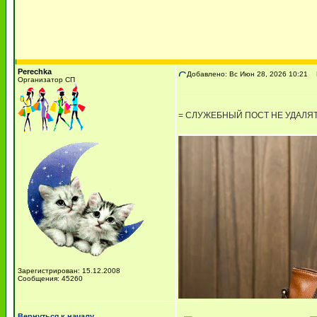
Perechka
Добавлено: Вс Июн 28, 2026 10:21
R
Организатор СП
= СЛУЖЕБНЫЙ ПОСТ НЕ УДАЛЯТ
Зарегистрирован: 15.12.2008
Сообщения: 45260
Вернуться к началу