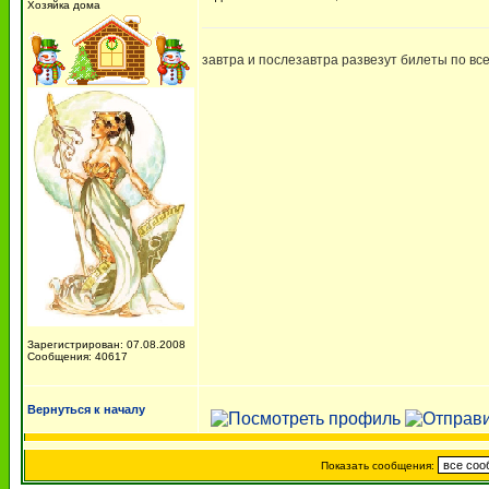
Хозяйка дома
завтра и послезавтра развезут билеты по вс
Зарегистрирован: 07.08.2008
Сообщения: 40617
Вернуться к началу
Показать сообщения: