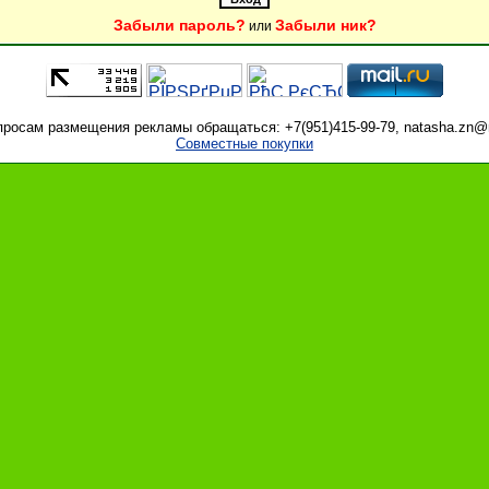
Забыли пароль?
Забыли ник?
или
просам размещения рекламы обращаться: +7(951)415-99-79, natasha.zn@m
Совместные покупки