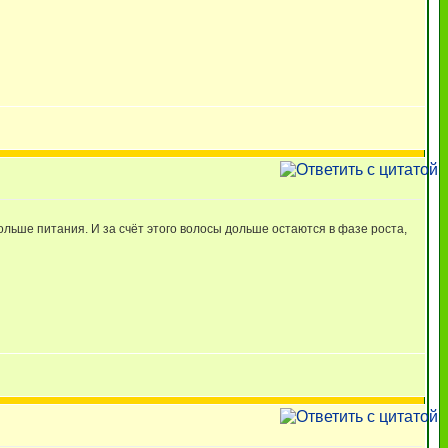
ольше питания. И за счёт этого волосы дольше остаются в фазе роста,