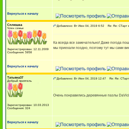
Вернуться к началу
Сплюшка
Добавлено: Вт Июн 04, 2019 6:52
Re: Re: СТарт 
Член семьи
Ка всегда все замечательно! Даже погода пош
мы приехали поздно, поэтому тут мы сами ви
Зарегистрирован: 12.11.2009
Сообщения: 5958
Вернуться к началу
Татьяна37
Добавлено: Вт Июн 04, 2019 12:47
Re: Re: СТарт
Добрый приятель
Очень понравились деревянные пазлы DaVici 
Зарегистрирован: 10.03.2013
Сообщения: 324
Вернуться к началу