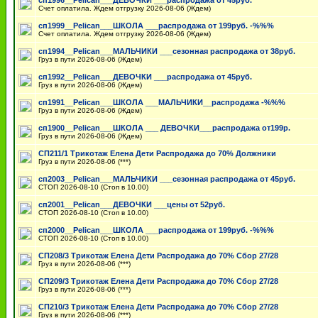
сп1996__Pelican___ДЕВОЧКИ ___распродажа от 45руб.
Счет оплатила. Ждем отгрузку 2026-08-06 (Ждем)
сп1999__Pelican___ШКОЛА ___распродажа от 199руб. -%%%
Счет оплатила. Ждем отгрузку 2026-08-06 (Ждем)
сп1994__Pelican___МАЛЬЧИКИ ___сезонная распродажа от 38руб.
Груз в пути 2026-08-06 (Ждем)
сп1992__Pelican___ДЕВОЧКИ ___распродажа от 45руб.
Груз в пути 2026-08-06 (Ждем)
сп1991__Pelican___ШКОЛА ___МАЛЬЧИКИ__распродажа -%%%
Груз в пути 2026-08-06 (Ждем)
сп1900__Pelican___ШКОЛА ___ ДЕВОЧКИ___распродажа от199р.
Груз в пути 2026-08-06 (Ждем)
СП211/1 Трикотаж Елена Дети Распродажа до 70% Должники
Груз в пути 2026-08-06 (***)
сп2003__Pelican___МАЛЬЧИКИ ___сезонная распродажа от 45руб.
СТОП 2026-08-10 (Стоп в 10.00)
сп2001__Pelican___ДЕВОЧКИ ___цены от 52руб.
СТОП 2026-08-10 (Стоп в 10.00)
сп2000__Pelican___ШКОЛА ___распродажа от 199руб. -%%%
СТОП 2026-08-10 (Стоп в 10.00)
СП208/3 Трикотаж Елена Дети Распродажа до 70% Сбор 27/28
Груз в пути 2026-08-06 (***)
СП209/3 Трикотаж Елена Дети Распродажа до 70% Сбор 27/28
Груз в пути 2026-08-06 (***)
СП210/3 Трикотаж Елена Дети Распродажа до 70% Сбор 27/28
Груз в пути 2026-08-06 (***)