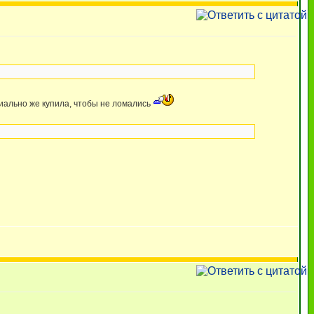
циально же купила, чтобы не ломались