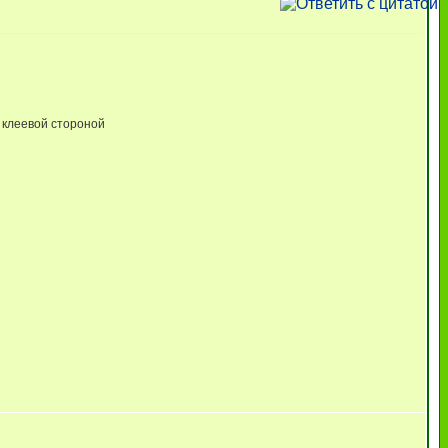
к клеевой стороной