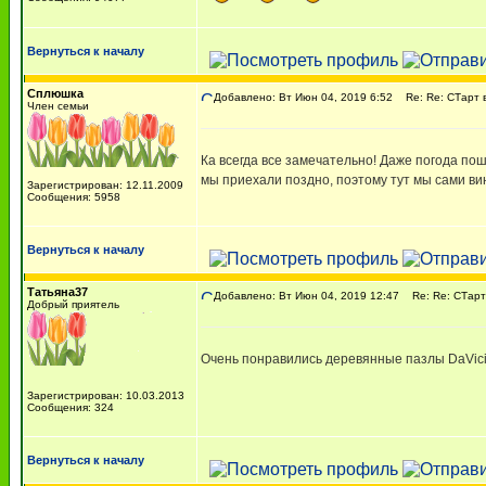
Вернуться к началу
Сплюшка
Добавлено: Вт Июн 04, 2019 6:52
Re: Re: СТарт 
Член семьи
Ка всегда все замечательно! Даже погода пош
мы приехали поздно, поэтому тут мы сами ви
Зарегистрирован: 12.11.2009
Сообщения: 5958
Вернуться к началу
Татьяна37
Добавлено: Вт Июн 04, 2019 12:47
Re: Re: СТарт
Добрый приятель
Очень понравились деревянные пазлы DaVici 
Зарегистрирован: 10.03.2013
Сообщения: 324
Вернуться к началу