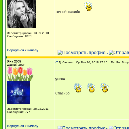
точно! спасибо
Зарегистрирован: 13.09.2010
Сообщения: 9451
Вернуться к началу
Яна 2005
Добавлено: Ср Янв 10, 2018 17:16
Re: Re: Вопрос
Давний друг
yulsia
Спасибо
Зарегистрирован: 28.02.2011
Сообщения: 777
Вернуться к началу