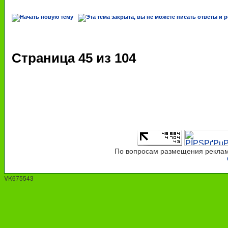
Страница
45
из
104
По вопросам размещения рекламы
VK675543