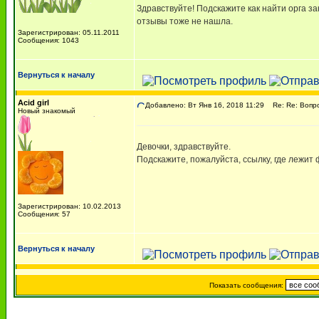
Здравствуйте! Подскажите как найти орга з
отзывы тоже не нашла.
Зарегистрирован: 05.11.2011
Сообщения: 1043
Вернуться к началу
Acid girl
Добавлено: Вт Янв 16, 2018 11:29
Re: Re: Вопрос
Новый знакомый
Девочки, здравствуйте.
Подскажите, пожалуйста, ссылку, где лежит ф
Зарегистрирован: 10.02.2013
Сообщения: 57
Вернуться к началу
Показать сообщения: