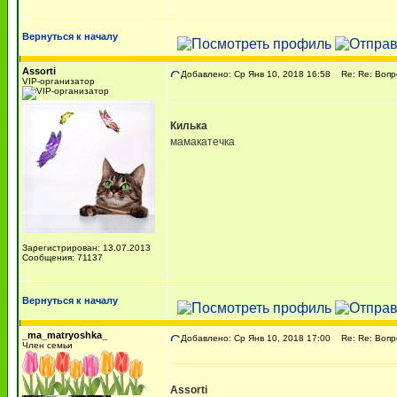
Вернуться к началу
Assorti
Добавлено: Ср Янв 10, 2018 16:58
Re: Re: Вопрос
VIP-организатор
Килька
мамакатечка
Зарегистрирован: 13.07.2013
Сообщения: 71137
Вернуться к началу
_ma_matryoshka_
Добавлено: Ср Янв 10, 2018 17:00
Re: Re: Вопрос
Член семьи
Assorti