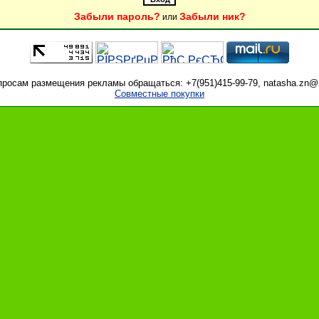
Забыли пароль?
Забыли ник?
или
просам размещения рекламы обращаться: +7(951)415-99-79, natasha.zn@m
Совместные покупки