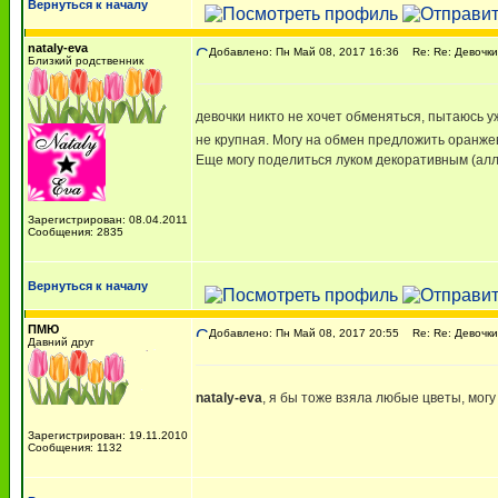
Вернуться к началу
nataly-eva
Добавлено: Пн Май 08, 2017 16:36
Re: Re: Девочки,
Близкий родственник
девочки никто не хочет обменяться, пытаюсь уж
не крупная. Могу на обмен предложить оранже
Еще могу поделиться луком декоративным (алл
Зарегистрирован: 08.04.2011
Сообщения: 2835
Вернуться к началу
ПМЮ
Добавлено: Пн Май 08, 2017 20:55
Re: Re: Девочки,
Давний друг
nataly-eva
, я бы тоже взяла любые цветы, мог
Зарегистрирован: 19.11.2010
Сообщения: 1132