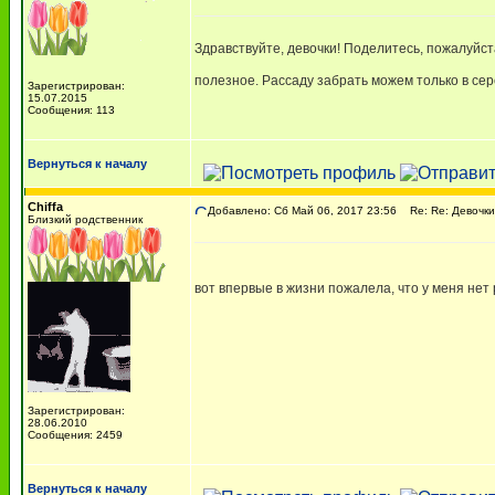
Здравствуйте, девочки! Поделитесь, пожалуйст
полезное. Рассаду забрать можем только в се
Зарегистрирован:
15.07.2015
Сообщения: 113
Вернуться к началу
Chiffa
Добавлено: Сб Май 06, 2017 23:56
Re: Re: Девочки,
Близкий родственник
вот впервые в жизни пожалела, что у меня нет
Зарегистрирован:
28.06.2010
Сообщения: 2459
Вернуться к началу