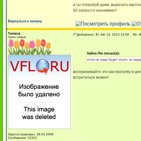
а ты попробуй дома, вырезать карточ
50 запросто наснимают!
Вернуться к началу
Талиса
Добавлено: Вт Авг 13, 2013 15:58
Re: 
Член семьи
Зайка Лю писал(а):
если не надо будет ехать за зад
воспринимайте это как прогулку в це
встретиться можно!
Зарегистрирован: 18.04.2009
Сообщения: 12312