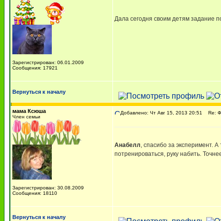
Дала сегодня своим детям задание поф
Зарегистрирован: 06.01.2009
Сообщения: 17921
Вернуться к началу
мама Ксюша
Добавлено: Чт Авг 15, 2013 20:51
Re: 
Член семьи
Анабелл
, спасибо за эксперимент. А 
потренироваться, руку набить. Точнее
Зарегистрирован: 30.08.2009
Сообщения: 18110
Вернуться к началу