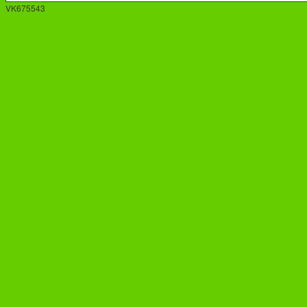
VK675543