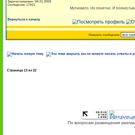
Зарегистрирован: 06.01.2009
Сообщения: 17921
Мутновато. Но понятно. И полностью
Вернуться к началу
Показать сообщения:
Страница
13
из
22
По вопросам размещения рекламы