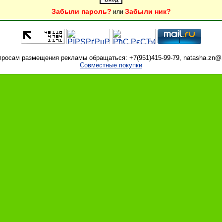
Забыли пароль?
Забыли ник?
или
просам размещения рекламы обращаться: +7(951)415-99-79, natasha.zn@m
Совместные покупки