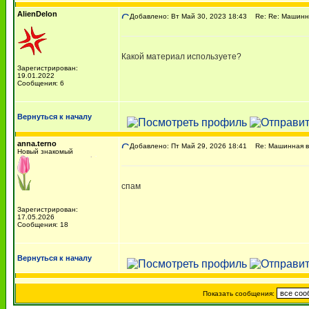
AlienDelon
Добавлено: Вт Май 30, 2023 18:43
Re: Re: Машинн
Какой материал используете?
Зарегистрирован:
19.01.2022
Сообщения: 6
Вернуться к началу
anna.terno
Добавлено: Пт Май 29, 2026 18:41
Re: Машинная в
Новый знакомый
спам
Зарегистрирован:
17.05.2026
Сообщения: 18
Вернуться к началу
Показать сообщения: